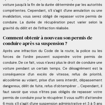
voiture jusqu’à la fin de la durée déterminée par les autorités
compétentes. Cependant, s’il s’agit d’une annulation ou une
invalidation, vous serez obligé de repasser votre permis de
conduire. La durée de récupération peut varier selon la
gravité du délit et de l’infraction réalisée.
Comment obtenir à nouveau son permis de
conduire après sa suspension ?
Après une infraction du Code de la route, la police ou les
forces de l’ordre peuvent suspendre votre permis de
conduire. De ce fait, vous n’avez plus le droit de conduire une
voiture pendant un certain temps. Ce désagrément est la
conséquence d’un excès de vitesse, refus de priorité,
alcoolémie au volant, prise d’un sens interdit, dépassement
dangereux, délit de fuite, refus d’obtempérer … Cependant, il
faut savoir que vous n’êtes pas obligés de repasser votre
permis de conduire pour le récupérer. Il vous suffit d’attendre
6 mois s’il s’agit d’une suspension administrative et 3 à 5 ans