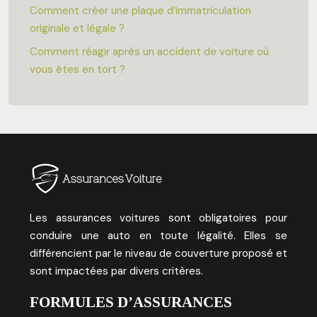
Comment créer une plaque d’immatriculation
originale et légale ?
Comment réagir après un accident de voiture où
vous êtes en tort ?
Les assurances voitures sont obligatoires pour
conduire une auto en toute légalité. Elles se
différencient par le niveau de couverture proposé et
sont impactées par divers critères.
FORMULES D’ASSURANCES