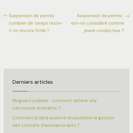
Suspension de permis :
Suspension de permis :
combien de temps reste-
est-on considéré comme
t-on encore fiché ?
jeune conducteur ?
Derniers articles
Meguiar’s polisher : comment obtenir une
carrosserie éclatante ?
Comment la data science révolutionne la gestion
des contrats d’assurance auto ?