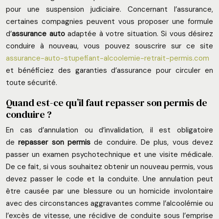
pour une suspension judiciaire. Concernant l’assurance,
certaines compagnies peuvent vous proposer une formule
d’
assurance auto
adaptée à votre situation. Si vous désirez
conduire à nouveau, vous pouvez souscrire sur ce site
assurance-auto-stupefiant-alcoolemie-retrait-permis.com
et bénéficiez des garanties d’assurance pour circuler en
toute sécurité.
Quand est-ce qu’il faut repasser son permis de
conduire ?
En cas d’annulation ou d’invalidation, il est obligatoire
de
repasser son permis
de conduire. De plus, vous devez
passer un examen psychotechnique et une visite médicale.
De ce fait, si vous souhaitez obtenir un nouveau permis, vous
devez passer le code et la conduite. Une annulation peut
être causée par une blessure ou un homicide involontaire
avec des circonstances aggravantes comme l’alcoolémie ou
l’excès de vitesse, une récidive de conduite sous l’emprise