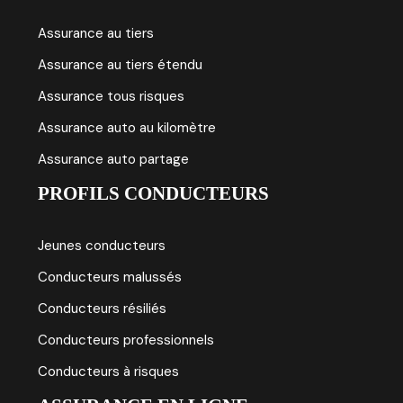
Assurance au tiers
Assurance au tiers étendu
Assurance tous risques
Assurance auto au kilomètre
Assurance auto partage
PROFILS CONDUCTEURS
Jeunes conducteurs
Conducteurs malussés
Conducteurs résiliés
Conducteurs professionnels
Conducteurs à risques