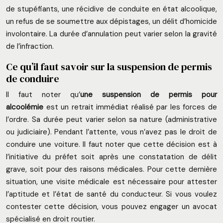
de stupéfiants, une récidive de conduite en état alcoolique,
un refus de se soumettre aux dépistages, un délit d’homicide
involontaire. La durée d’annulation peut varier selon la gravité
de l’infraction.
Ce qu’il faut savoir sur la suspension de permis
de conduire
Il faut noter qu’
une suspension de permis pour
alcoolémie
est un retrait immédiat réalisé par les forces de
l’ordre. Sa durée peut varier selon sa nature (administrative
ou judiciaire). Pendant l’attente, vous n’avez pas le droit de
conduire une voiture. Il faut noter que cette décision est à
l’initiative du préfet soit après une constatation de délit
grave, soit pour des raisons médicales. Pour cette dernière
situation, une visite médicale est nécessaire pour attester
l’aptitude et l’état de santé du conducteur. Si vous voulez
contester cette décision, vous pouvez engager un avocat
spécialisé en droit routier.