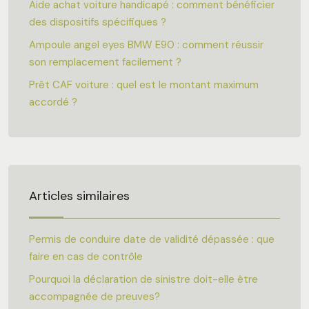
Aide achat voiture handicapé : comment bénéficier
des dispositifs spécifiques ?
Ampoule angel eyes BMW E90 : comment réussir
son remplacement facilement ?
Prêt CAF voiture : quel est le montant maximum
accordé ?
Articles similaires
Permis de conduire date de validité dépassée : que
faire en cas de contrôle
Pourquoi la déclaration de sinistre doit-elle être
accompagnée de preuves?