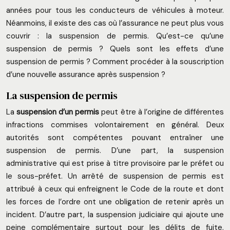
années pour tous les conducteurs de véhicules à moteur.
Néanmoins, il existe des cas où l’assurance ne peut plus vous
couvrir : la suspension de permis. Qu’est-ce qu’une
suspension de permis ? Quels sont les effets d’une
suspension de permis ? Comment procéder à la souscription
d’une nouvelle assurance après suspension ?
La suspension de permis
La
suspension d’un permis
peut être à l’origine de différentes
infractions commises volontairement en général. Deux
autorités sont compétentes pouvant entraîner une
suspension de permis. D’une part, la suspension
administrative qui est prise à titre provisoire par le préfet ou
le sous-préfet. Un arrêté de suspension de permis est
attribué à ceux qui enfreignent le Code de la route et dont
les forces de l’ordre ont une obligation de retenir après un
incident. D’autre part, la suspension judiciaire qui ajoute une
peine complémentaire surtout pour les délits de fuite,