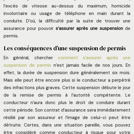
l’excès de vitesse au-dessus du maximum, homicide
involontaire ou usage de téléphone en main durant la
conduite. D’où, la difficulté par la suite de trouver une
assurance pour pouvoir
s’assurer après une suspension
de
permis.
Les conséquences d’une suspension de permis
En général, chercher
comment s’assurer après une
suspension de permis
n’est jamais facile de nos jours. En
effet, la durée de suspension dure généralement six mois.
Mais elle peut être encore plus si le conducteur a perpétré
des infractions plus graves. Cette suspension débute le jour
de la remise de permis à l’autorité compétente. Le
conducteur n’aura donc plus le droit de conduire durant
cette période. Son contrat d’assurance sera immédiatement
résilié par son assureur et l’image de celui-ci peut être
détruite. Certes, dans une situation pareille, vous pouvez
être considéré comme conducteur à risque pour votre