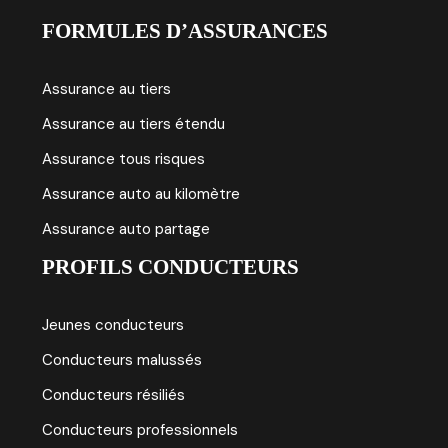
FORMULES D’ASSURANCES
Assurance au tiers
Assurance au tiers étendu
Assurance tous risques
Assurance auto au kilomètre
Assurance auto partage
PROFILS CONDUCTEURS
Jeunes conducteurs
Conducteurs malussés
Conducteurs résiliés
Conducteurs professionnels