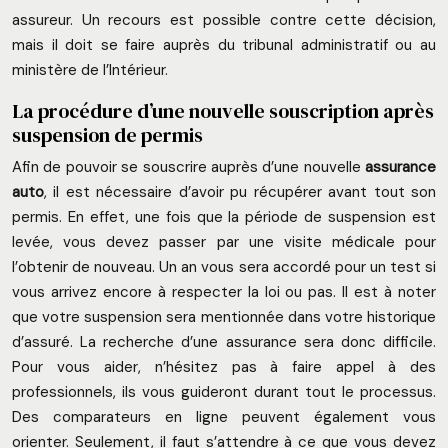
assureur. Un recours est possible contre cette décision,
mais il doit se faire auprès du tribunal administratif ou au
ministère de l’Intérieur.
La procédure d’une nouvelle souscription après
suspension de permis
Afin de pouvoir se souscrire auprès d’une nouvelle
assurance
auto
, il est nécessaire d’avoir pu récupérer avant tout son
permis. En effet, une fois que la période de suspension est
levée, vous devez passer par une visite médicale pour
l’obtenir de nouveau. Un an vous sera accordé pour un test si
vous arrivez encore à respecter la loi ou pas. Il est à noter
que votre suspension sera mentionnée dans votre historique
d’assuré. La recherche d’une assurance sera donc difficile.
Pour vous aider, n’hésitez pas à faire appel à des
professionnels, ils vous guideront durant tout le processus.
Des comparateurs en ligne peuvent également vous
orienter. Seulement, il faut s’attendre à ce que vous devez