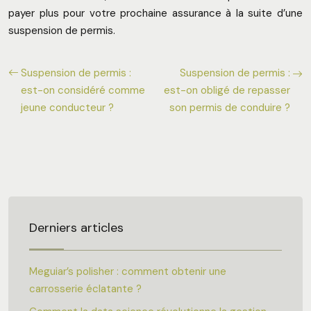
payer plus pour votre prochaine assurance à la suite d’une
suspension de permis.
Suspension de permis :
Suspension de permis :
est-on considéré comme
est-on obligé de repasser
jeune conducteur ?
son permis de conduire ?
Derniers articles
Meguiar’s polisher : comment obtenir une
carrosserie éclatante ?