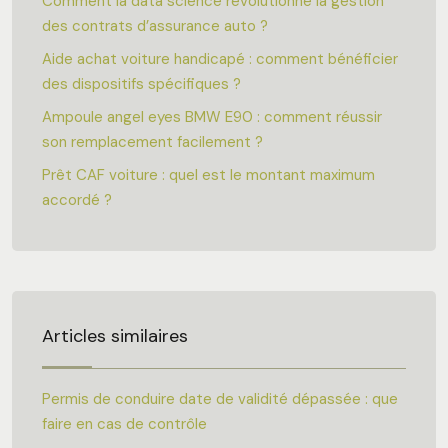
Comment la data science révolutionne la gestion
des contrats d’assurance auto ?
Aide achat voiture handicapé : comment bénéficier
des dispositifs spécifiques ?
Ampoule angel eyes BMW E90 : comment réussir
son remplacement facilement ?
Prêt CAF voiture : quel est le montant maximum
accordé ?
Articles similaires
Permis de conduire date de validité dépassée : que
faire en cas de contrôle