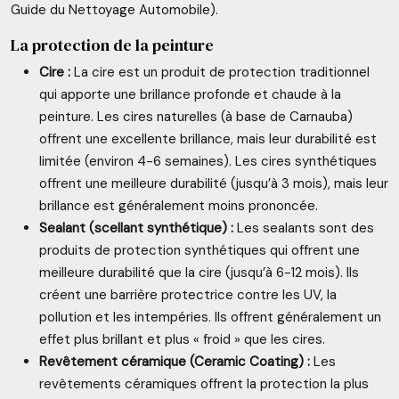
Guide du Nettoyage Automobile).
La protection de la peinture
Cire :
La cire est un produit de protection traditionnel
qui apporte une brillance profonde et chaude à la
peinture. Les cires naturelles (à base de Carnauba)
offrent une excellente brillance, mais leur durabilité est
limitée (environ 4-6 semaines). Les cires synthétiques
offrent une meilleure durabilité (jusqu’à 3 mois), mais leur
brillance est généralement moins prononcée.
Sealant (scellant synthétique) :
Les sealants sont des
produits de protection synthétiques qui offrent une
meilleure durabilité que la cire (jusqu’à 6-12 mois). Ils
créent une barrière protectrice contre les UV, la
pollution et les intempéries. Ils offrent généralement un
effet plus brillant et plus « froid » que les cires.
Revêtement céramique (Ceramic Coating) :
Les
revêtements céramiques offrent la protection la plus