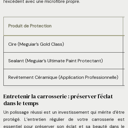
l’excédent avec une microfibre propre.
Produit de Protection
Cire (Meguiar’s Gold Class)
Sealant (Meguiar’s Ultimate Paint Protectant)
Revêtement Céramique (Application Professionnelle)
Entretenir la carrosserie : préserver l’éclat
dans le temps
Un polissage réussi est un investissement qui mérite d’être
protégé. L’entretien régulier de votre carrosserie est
essentiel pour préserver son éclat et sa beauté dans le