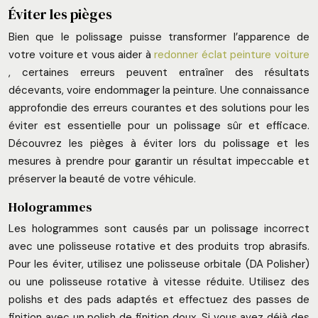
Éviter les pièges
Bien que le polissage puisse transformer l’apparence de
votre voiture et vous aider à
redonner éclat peinture voiture
, certaines erreurs peuvent entraîner des résultats
décevants, voire endommager la peinture. Une connaissance
approfondie des erreurs courantes et des solutions pour les
éviter est essentielle pour un polissage sûr et efficace.
Découvrez les pièges à éviter lors du polissage et les
mesures à prendre pour garantir un résultat impeccable et
préserver la beauté de votre véhicule.
Hologrammes
Les hologrammes sont causés par un polissage incorrect
avec une polisseuse rotative et des produits trop abrasifs.
Pour les éviter, utilisez une polisseuse orbitale (DA Polisher)
ou une polisseuse rotative à vitesse réduite. Utilisez des
polishs et des pads adaptés et effectuez des passes de
finition avec un polish de finition doux. Si vous avez déjà des