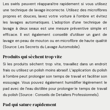
Les swirls peuvent réapparaître rapidement si vous utilisez
une technique de lavage incorrecte. Utilisez des microfibres
propres et douces, lavez votre voiture à l’ombre et évitez
les lavages automatiques. L’adoption d’une technique de
lavage à deux seaux est une mesure préventive simple et
efficace. Il est également conseillé d’utiliser un gant de
lavage en peau de mouton ou en microfibre de haute qualité
(Source: Les Secrets du Lavage Automobile).
Produits qui sèchent trop vite
Si les produits sèchent trop vite, travaillez dans un endroit
frais ou utilisez un polish moins abrasif. L’application du polish
à l’ombre peut prolonger son temps de travail et faciliter son
essuyage. Vous pouvez également humidifier légèrement le
pad avec de l’eau distillée pour prolonger le temps de travail
du polish (Source : Conseils de Detailers Professionnels).
Pad qui sature rapidement