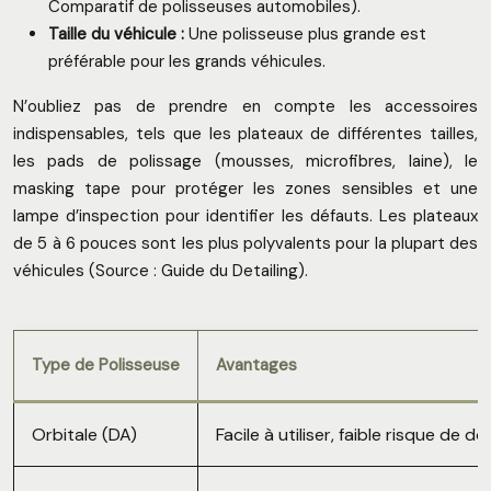
Comparatif de polisseuses automobiles).
Taille du véhicule :
Une polisseuse plus grande est
préférable pour les grands véhicules.
N’oubliez pas de prendre en compte les accessoires
indispensables, tels que les plateaux de différentes tailles,
les pads de polissage (mousses, microfibres, laine), le
masking tape pour protéger les zones sensibles et une
lampe d’inspection pour identifier les défauts. Les plateaux
de 5 à 6 pouces sont les plus polyvalents pour la plupart des
véhicules (Source : Guide du Detailing).
Type de Polisseuse
Avantages
Orbitale (DA)
Facile à utiliser, faible risque de