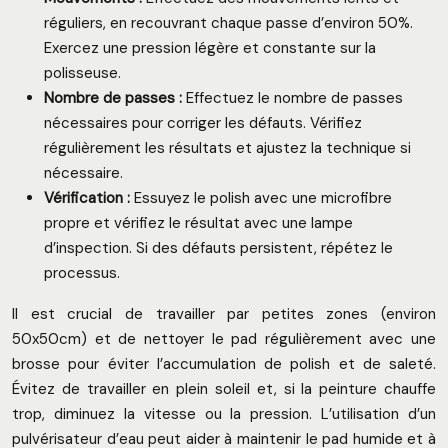
réguliers, en recouvrant chaque passe d’environ 50%.
Exercez une pression légère et constante sur la
polisseuse.
Nombre de passes :
Effectuez le nombre de passes
nécessaires pour corriger les défauts. Vérifiez
régulièrement les résultats et ajustez la technique si
nécessaire.
Vérification :
Essuyez le polish avec une microfibre
propre et vérifiez le résultat avec une lampe
d’inspection. Si des défauts persistent, répétez le
processus.
Il est crucial de travailler par petites zones (environ
50x50cm) et de nettoyer le pad régulièrement avec une
brosse pour éviter l’accumulation de polish et de saleté.
Évitez de travailler en plein soleil et, si la peinture chauffe
trop, diminuez la vitesse ou la pression. L’utilisation d’un
pulvérisateur d’eau peut aider à maintenir le pad humide et à