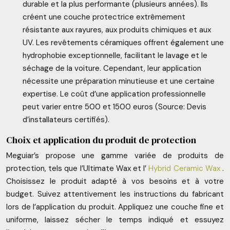
durable et la plus performante (plusieurs années). Ils
créent une couche protectrice extrêmement
résistante aux rayures, aux produits chimiques et aux
UV. Les revêtements céramiques offrent également une
hydrophobie exceptionnelle, facilitant le lavage et le
séchage de la voiture. Cependant, leur application
nécessite une préparation minutieuse et une certaine
expertise. Le coût d’une application professionnelle
peut varier entre 500 et 1500 euros (Source: Devis
d’installateurs certifiés).
Choix et application du produit de protection
Meguiar’s propose une gamme variée de produits de
protection, tels que l’Ultimate Wax et l’
Hybrid Ceramic Wax
.
Choisissez le produit adapté à vos besoins et à votre
budget. Suivez attentivement les instructions du fabricant
lors de l’application du produit. Appliquez une couche fine et
uniforme, laissez sécher le temps indiqué et essuyez