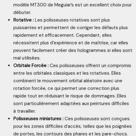
modèle MT300 de Meguiar’s est un excellent choix pour
débuter.
Rotative :
Les polisseuses rotatives sont plus
puissantes et permettent de corriger les défauts plus
rapidement et efficacement. Cependant, elles
nécessitent plus d’expérience et de maîtrise, car elles
peuvent facilement créer des hologrammes si elles sont
mal utilisées.
Orbitale Forcée :
Ces polisseuses offrent un compromis
entre les orbitales classiques et les rotatives. Elles
combinent le mouvement orbital aléatoire avec une
rotation forcée, ce qui permet une correction plus
rapide tout en réduisant le risque de dommages. Elles
sont particulièrement adaptées aux peintures difficiles
à travailler.
Polisseuses miniatures :
Ces polisseuses sont conçues
pour les zones difficiles d’accès, telles que les poignées
de portes, les contours des phares et les pare-chocs.