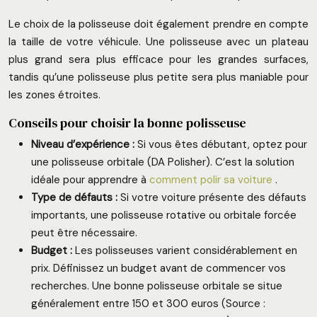
Le choix de la polisseuse doit également prendre en compte
la taille de votre véhicule. Une polisseuse avec un plateau
plus grand sera plus efficace pour les grandes surfaces,
tandis qu’une polisseuse plus petite sera plus maniable pour
les zones étroites.
Conseils pour choisir la bonne polisseuse
Niveau d’expérience :
Si vous êtes débutant, optez pour
une polisseuse orbitale (DA Polisher). C’est la solution
idéale pour apprendre à
comment polir sa voiture
.
Type de défauts :
Si votre voiture présente des défauts
importants, une polisseuse rotative ou orbitale forcée
peut être nécessaire.
Budget :
Les polisseuses varient considérablement en
prix. Définissez un budget avant de commencer vos
recherches. Une bonne polisseuse orbitale se situe
généralement entre 150 et 300 euros (Source :