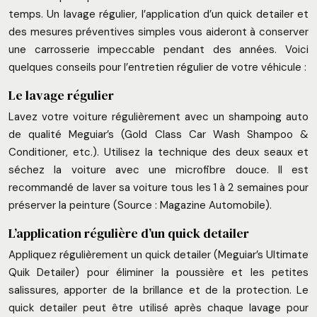
temps. Un lavage régulier, l’application d’un quick detailer et
des mesures préventives simples vous aideront à conserver
une carrosserie impeccable pendant des années. Voici
quelques conseils pour l’entretien régulier de votre véhicule :
Le lavage régulier
Lavez votre voiture régulièrement avec un shampoing auto
de qualité Meguiar’s (Gold Class Car Wash Shampoo &
Conditioner, etc.). Utilisez la technique des deux seaux et
séchez la voiture avec une microfibre douce. Il est
recommandé de laver sa voiture tous les 1 à 2 semaines pour
préserver la peinture (Source : Magazine Automobile).
L’application régulière d’un quick detailer
Appliquez régulièrement un quick detailer (Meguiar’s Ultimate
Quik Detailer) pour éliminer la poussière et les petites
salissures, apporter de la brillance et de la protection. Le
quick detailer peut être utilisé après chaque lavage pour