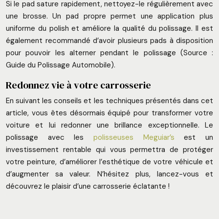
Si le pad sature rapidement, nettoyez-le régulièrement avec
une brosse. Un pad propre permet une application plus
uniforme du polish et améliore la qualité du polissage. Il est
également recommandé d’avoir plusieurs pads à disposition
pour pouvoir les alterner pendant le polissage (Source :
Guide du Polissage Automobile).
Redonnez vie à votre carrosserie
En suivant les conseils et les techniques présentés dans cet
article, vous êtes désormais équipé pour transformer votre
voiture et lui redonner une brillance exceptionnelle. Le
polissage avec les
polisseuses Meguiar’s
est un
investissement rentable qui vous permettra de protéger
votre peinture, d’améliorer l’esthétique de votre véhicule et
d’augmenter sa valeur. N’hésitez plus, lancez-vous et
découvrez le plaisir d’une carrosserie éclatante !