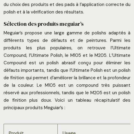
du choix des produits et des pads à l’application correcte du
polish et à la vérification des résultats.
Sélection des produits meguiar’s
Meguiar’s propose une large gamme de polishs adaptés à
différents types de défauts et de peintures. Parmi les
produits les plus populaires, on retrouve l’Ultimate
Compound, l’Ultimate Polish, le M105 et le M205. L’Ultimate
Compound est un polish abrasif conçu pour éliminer les
défauts importants, tandis que l’Ultimate Polish est un polish
de finition qui permet d’améliorer la brillance et la profondeur
de la couleur. Le M105 est un compound très puissant
réservé aux professionnels, tandis que le M205 est un polish
de finition plus doux. Voici un tableau récapitulatif des
principaux produits Meguiar’s :
Produit
Usage