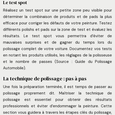
Le test spot
Réalisez un test spot sur une petite zone peu visible pour
déterminer la combinaison de produits et de pads la plus
efficace pour corriger les défauts de votre peinture. Testez
différents polishs et pads sur la zone de test et évaluez les
résultats. Le test spot vous permettra d’éviter de
mauvaises surprises et de gagner du temps lors du
polissage complet de votre voiture. Documentez vos tests
en notant les produits utilisés, les réglages de la polisseuse
et le nombre de passes (Source : Guide du Polissage
Automobile).
La technique de polissage : pas à pas
Une fois la préparation terminée, il est temps de passer au
polissage proprement dit. Maîtriser la technique de
polissage est essentiel pour obtenir des résultats
professionnels et éviter d’endommager la peinture. Cette
section vous guidera à travers les étapes clés du polissage,