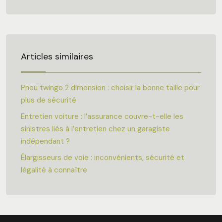
Articles similaires
Pneu twingo 2 dimension : choisir la bonne taille pour
plus de sécurité
Entretien voiture : l’assurance couvre-t-elle les
sinistres liés à l’entretien chez un garagiste
indépendant ?
Élargisseurs de voie : inconvénients, sécurité et
légalité à connaître