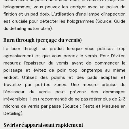
hologrammes, vous pouvez les corriger avec un polish de
finition et un pad doux. L’utilisation d’une lampe d’inspection
est cruciale pour détecter les hologrammes (Source: Guide
du detailing automobile).
Burn through (perçage du vernis)
Le burn through se produit lorsque vous polissez trop
agressivement et que vous percez le vernis. Pour l’éviter,
mesurez l’épaisseur du vernis avant de commencer le
polissage et évitez de polir trop longtemps au même
endroit. Utilisez des polishs et des pads adaptés et
travaillez par petites zones. Une mesure précise de
l’épaisseur du vernis peut prévenir des dommages
irréversibles. Il est recommandé de ne pas retirer plus de 2-3
microns de vernis par passe (Source : Tests et Mesures en
Detailing).
Swirls réapparaissant rapidement