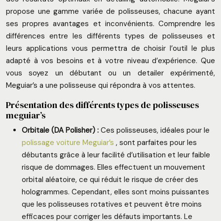
propose une gamme variée de polisseuses, chacune ayant
ses propres avantages et inconvénients. Comprendre les
différences entre les différents types de polisseuses et
leurs applications vous permettra de choisir l’outil le plus
adapté à vos besoins et à votre niveau d’expérience. Que
vous soyez un débutant ou un detailer expérimenté,
Meguiar’s a une polisseuse qui répondra à vos attentes.
Présentation des différents types de polisseuses
meguiar’s
Orbitale (DA Polisher) :
Ces polisseuses, idéales pour le
polissage voiture Meguiar’s
, sont parfaites pour les
débutants grâce à leur facilité d’utilisation et leur faible
risque de dommages. Elles effectuent un mouvement
orbital aléatoire, ce qui réduit le risque de créer des
hologrammes. Cependant, elles sont moins puissantes
que les polisseuses rotatives et peuvent être moins
efficaces pour corriger les défauts importants. Le