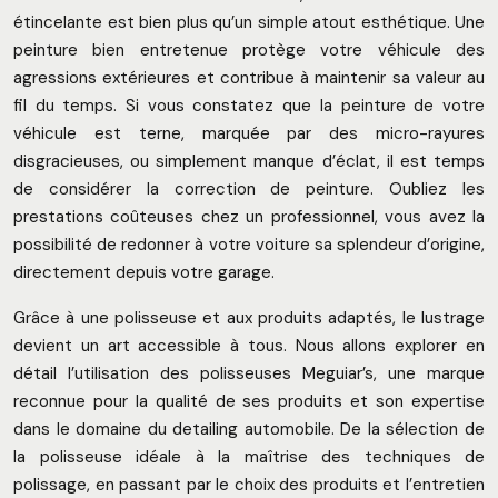
étincelante est bien plus qu’un simple atout esthétique. Une
peinture bien entretenue protège votre véhicule des
agressions extérieures et contribue à maintenir sa valeur au
fil du temps. Si vous constatez que la peinture de votre
véhicule est terne, marquée par des micro-rayures
disgracieuses, ou simplement manque d’éclat, il est temps
de considérer la correction de peinture. Oubliez les
prestations coûteuses chez un professionnel, vous avez la
possibilité de redonner à votre voiture sa splendeur d’origine,
directement depuis votre garage.
Grâce à une polisseuse et aux produits adaptés, le lustrage
devient un art accessible à tous. Nous allons explorer en
détail l’utilisation des polisseuses Meguiar’s, une marque
reconnue pour la qualité de ses produits et son expertise
dans le domaine du detailing automobile. De la sélection de
la polisseuse idéale à la maîtrise des techniques de
polissage, en passant par le choix des produits et l’entretien