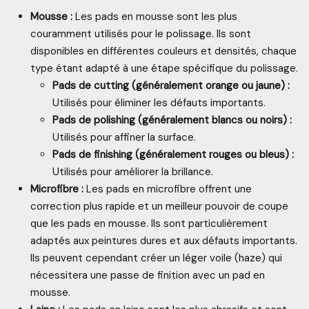
Mousse :
Les pads en mousse sont les plus
couramment utilisés pour le polissage. Ils sont
disponibles en différentes couleurs et densités, chaque
type étant adapté à une étape spécifique du polissage.
Pads de cutting (généralement orange ou jaune) :
Utilisés pour éliminer les défauts importants.
Pads de polishing (généralement blancs ou noirs) :
Utilisés pour affiner la surface.
Pads de finishing (généralement rouges ou bleus) :
Utilisés pour améliorer la brillance.
Microfibre :
Les pads en microfibre offrent une
correction plus rapide et un meilleur pouvoir de coupe
que les pads en mousse. Ils sont particulièrement
adaptés aux peintures dures et aux défauts importants.
Ils peuvent cependant créer un léger voile (haze) qui
nécessitera une passe de finition avec un pad en
mousse.