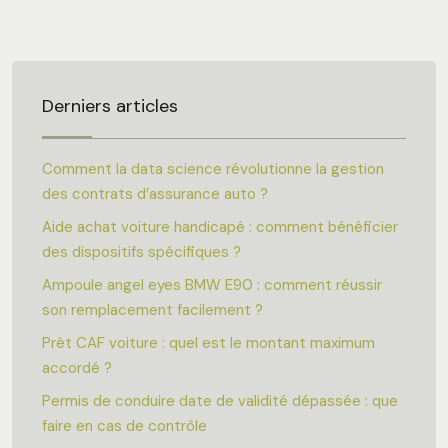
Derniers articles
Comment la data science révolutionne la gestion
des contrats d’assurance auto ?
Aide achat voiture handicapé : comment bénéficier
des dispositifs spécifiques ?
Ampoule angel eyes BMW E90 : comment réussir
son remplacement facilement ?
Prêt CAF voiture : quel est le montant maximum
accordé ?
Permis de conduire date de validité dépassée : que
faire en cas de contrôle