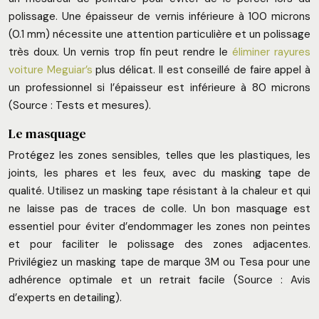
polissage. Une épaisseur de vernis inférieure à 100 microns
(0.1 mm) nécessite une attention particulière et un polissage
très doux. Un vernis trop fin peut rendre le
éliminer rayures
voiture Meguiar’s
plus délicat. Il est conseillé de faire appel à
un professionnel si l’épaisseur est inférieure à 80 microns
(Source : Tests et mesures).
Le masquage
Protégez les zones sensibles, telles que les plastiques, les
joints, les phares et les feux, avec du masking tape de
qualité. Utilisez un masking tape résistant à la chaleur et qui
ne laisse pas de traces de colle. Un bon masquage est
essentiel pour éviter d’endommager les zones non peintes
et pour faciliter le polissage des zones adjacentes.
Privilégiez un masking tape de marque 3M ou Tesa pour une
adhérence optimale et un retrait facile (Source : Avis
d’experts en detailing).