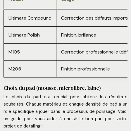
Ultimate Compound
Correction des défauts importa
Ultimate Polish
Finition, brillance
M105
Correction professionnelle (défa
M205
Finition professionnelle
Choix du pad (mousse, microfibre, laine)
Le choix du pad est crucial pour obtenir les résultats
souhaités. Chaque matériau et chaque densité de pad a un
rôle spécifique à jouer dans le processus de polissage. Voici
un guide pour vous aider à choisir le bon pad pour votre
projet de detailing :