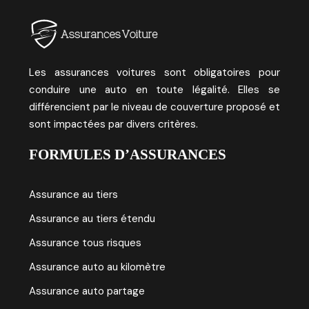
Les assurances voitures sont obligatoires pour
conduire une auto en toute légalité. Elles se
différencient par le niveau de couverture proposé et
sont impactées par divers critères.
FORMULES D’ASSURANCES
Assurance au tiers
Assurance au tiers étendu
Assurance tous risques
Assurance auto au kilomètre
Assurance auto partage