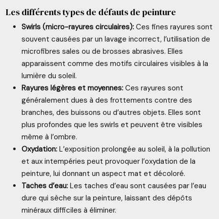
Les différents types de défauts de peinture
Swirls (micro-rayures circulaires):
Ces fines rayures sont
souvent causées par un lavage incorrect, l’utilisation de
microfibres sales ou de brosses abrasives. Elles
apparaissent comme des motifs circulaires visibles à la
lumière du soleil.
Rayures légères et moyennes:
Ces rayures sont
généralement dues à des frottements contre des
branches, des buissons ou d’autres objets. Elles sont
plus profondes que les swirls et peuvent être visibles
même à l’ombre.
Oxydation:
L’exposition prolongée au soleil, à la pollution
et aux intempéries peut provoquer l’oxydation de la
peinture, lui donnant un aspect mat et décoloré.
Taches d’eau:
Les taches d’eau sont causées par l’eau
dure qui sèche sur la peinture, laissant des dépôts
minéraux difficiles à éliminer.