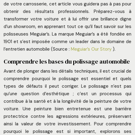
de votre carrosserie, cet article vous guidera pas à pas pour
obtenir des résultats professionnels. Préparez-vous à
transformer votre voiture et à lui offrir une brillance digne
d’un showroom, en apprenant tout ce qu’il faut savoir sur les
polisseuses Meguiar’s. La marque Meguiar’s a été fondée en
1901 et s’est imposée comme un leader dans le domaine de
l’entretien automobile (Source :
Meguiar’s Our Story
).
Comprendre les bases du polissage automobile
Avant de plonger dans les détails techniques, il est crucial de
comprendre pourquoi le polissage est essentiel et quels
types de défauts il peut corriger. Le polissage n’est pas
qu’une question d’esthétique ; c’est un processus qui
contribue à la santé et à la longévité de la peinture de votre
voiture. Une peinture bien entretenue est une barrière
protectrice contre les agressions extérieures, préservant
ainsi la valeur de votre investissement. Pour comprendre
pourquoi le polissage est si important, explorons ses