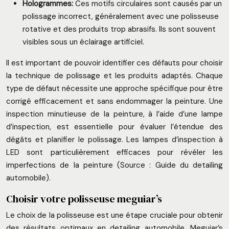
Hologrammes:
Ces motifs circulaires sont causés par un
polissage incorrect, généralement avec une polisseuse
rotative et des produits trop abrasifs. Ils sont souvent
visibles sous un éclairage artificiel.
Il est important de pouvoir identifier ces défauts pour choisir
la technique de polissage et les produits adaptés. Chaque
type de défaut nécessite une approche spécifique pour être
corrigé efficacement et sans endommager la peinture. Une
inspection minutieuse de la peinture, à l’aide d’une lampe
d’inspection, est essentielle pour évaluer l’étendue des
dégâts et planifier le polissage. Les lampes d’inspection à
LED sont particulièrement efficaces pour révéler les
imperfections de la peinture (Source : Guide du detailing
automobile).
Choisir votre polisseuse meguiar’s
Le choix de la polisseuse est une étape cruciale pour obtenir
des résultats optimaux en detailing automobile. Meguiar’s