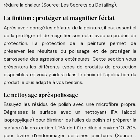
réduire la chaleur (Source: Les Secrets du Detailing).
La finition : protéger et magnifier l’éclat
Après avoir corrigé les défauts de la peinture, il est essentiel
de la protéger et de magnifier son éclat avec un produit de
protection. La protection de la peinture permet de
préserver les résultats du polissage et de protéger la
carrosserie des agressions extérieures. Cette section vous
présentera les différents types de produits de protection
disponibles et vous guidera dans le choix et l’application du
produit le plus adapté à vos besoins.
Le nettoyage après polissage
Essuyez les résidus de polish avec une microfibre propre.
Dégraissez la surface avec un nettoyant IPA (alcool
isopropylique) pour éliminer les huiles du polish et préparer la
surface à la protection. L’IPA doit être dilué à environ 10-20%
pour éviter d’endommager certaines peintures (Source :