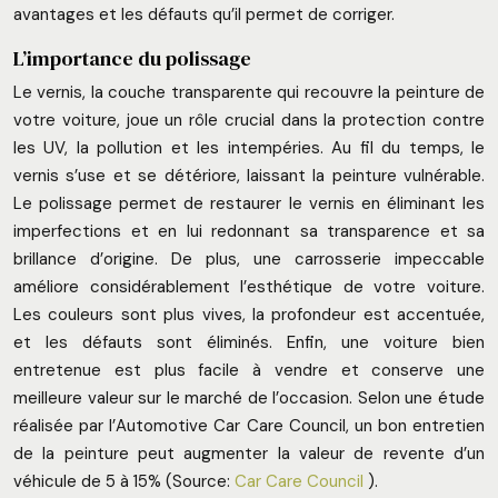
avantages et les défauts qu’il permet de corriger.
L’importance du polissage
Le vernis, la couche transparente qui recouvre la peinture de
votre voiture, joue un rôle crucial dans la protection contre
les UV, la pollution et les intempéries. Au fil du temps, le
vernis s’use et se détériore, laissant la peinture vulnérable.
Le polissage permet de restaurer le vernis en éliminant les
imperfections et en lui redonnant sa transparence et sa
brillance d’origine. De plus, une carrosserie impeccable
améliore considérablement l’esthétique de votre voiture.
Les couleurs sont plus vives, la profondeur est accentuée,
et les défauts sont éliminés. Enfin, une voiture bien
entretenue est plus facile à vendre et conserve une
meilleure valeur sur le marché de l’occasion. Selon une étude
réalisée par l’Automotive Car Care Council, un bon entretien
de la peinture peut augmenter la valeur de revente d’un
véhicule de 5 à 15% (Source:
Car Care Council
).