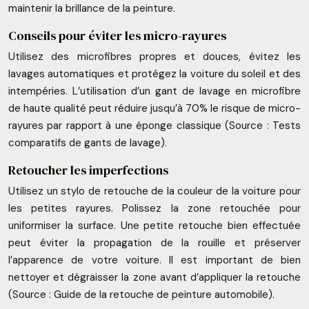
maintenir la brillance de la peinture.
Conseils pour éviter les micro-rayures
Utilisez des microfibres propres et douces, évitez les
lavages automatiques et protégez la voiture du soleil et des
intempéries. L’utilisation d’un gant de lavage en microfibre
de haute qualité peut réduire jusqu’à 70% le risque de micro-
rayures par rapport à une éponge classique (Source : Tests
comparatifs de gants de lavage).
Retoucher les imperfections
Utilisez un stylo de retouche de la couleur de la voiture pour
les petites rayures. Polissez la zone retouchée pour
uniformiser la surface. Une petite retouche bien effectuée
peut éviter la propagation de la rouille et préserver
l’apparence de votre voiture. Il est important de bien
nettoyer et dégraisser la zone avant d’appliquer la retouche
(Source : Guide de la retouche de peinture automobile).